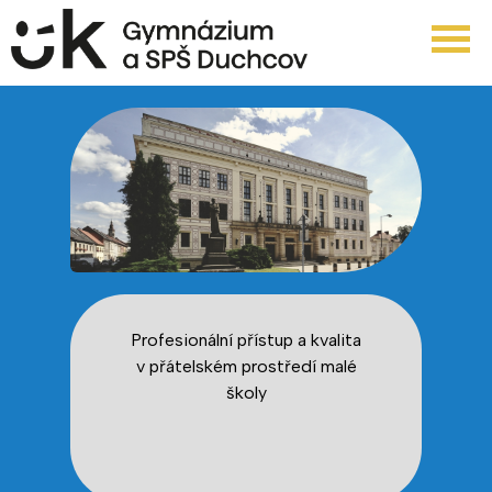
Profesionální přístup a kvalita
v přátelském prostředí malé
školy