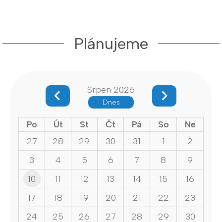
Plánujeme
Srpen 2026
Dnes
Po
Út
St
Čt
Pá
So
Ne
27
28
29
30
31
1
2
3
4
5
6
7
8
9
10
11
12
13
14
15
16
17
18
19
20
21
22
23
24
25
26
27
28
29
30