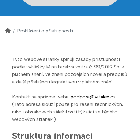
Prohlášení o přístupnosti
Tyto webové stránky splňují zásady přístupnosti
podle vyhlášky Ministerstva vnitra č. 99/2019 Sb. v
platném znění, ve znění pozdějších novel a předpisů
a další příslušnou legislativou v platném znění.
Kontakt na správce webu:
podpora@vitalex.cz
(Tato adresa slouží pouze pro řešení technických,
nikoli obsahových záležitostí týkající se těchto
webových stránek.)
Struktura informací