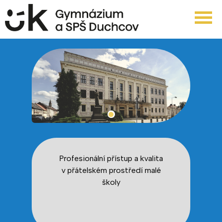
Profesionální přístup a kvalita
v přátelském prostředí malé
školy