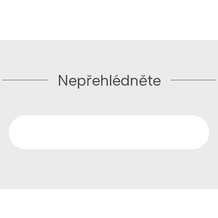
Nepřehlédněte