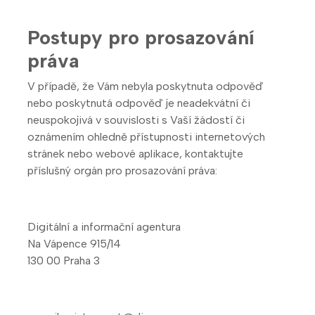
Postupy pro prosazování
práva
V případě, že Vám nebyla poskytnuta odpověď
nebo poskytnutá odpověď je neadekvátní či
neuspokojivá v souvislosti s Vaší žádostí či
oznámením ohledně přístupnosti internetových
stránek nebo webové aplikace, kontaktujte
příslušný orgán pro prosazování práva:
Digitální a informační agentura
Na Vápence 915/14
130 00 Praha 3