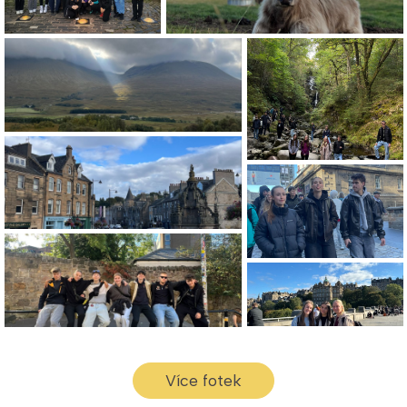
Více fotek