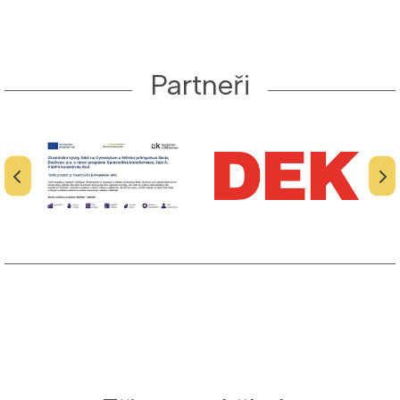
Partneři