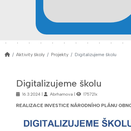
Aktivity školy
Projekty
Digitalizujeme školu
Digitalizujeme školu
16.3.2024
Abrhamova
175721x
REALIZACE INVESTICE NÁRODNÍHO PLÁNU OBN