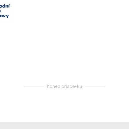
Konec příspěvku