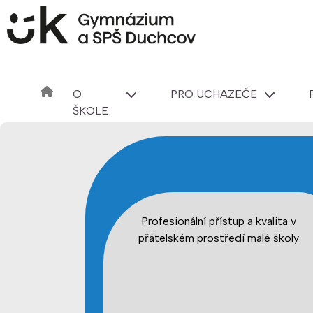
O
PRO UCHAZEČE
ŠKOLE
Profesionální přístup a kvalita v
přátelském prostředí malé školy