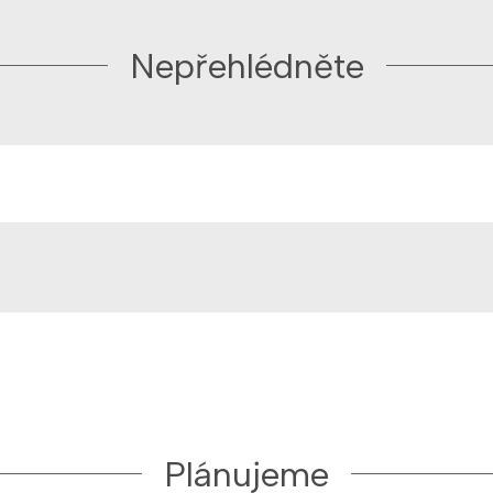
Nepřehlédněte
Plánujeme