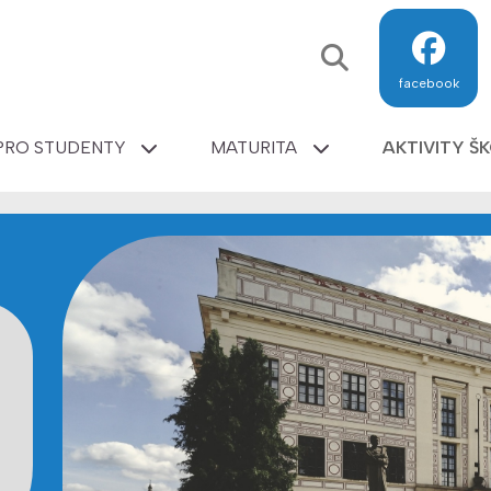
facebook
PRO STUDENTY
MATURITA
AKTIVITY Š