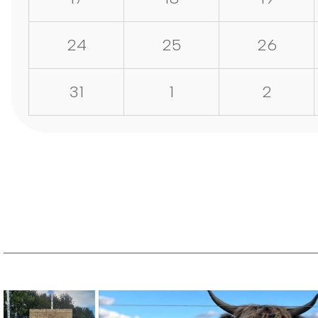
24
25
26
31
1
2