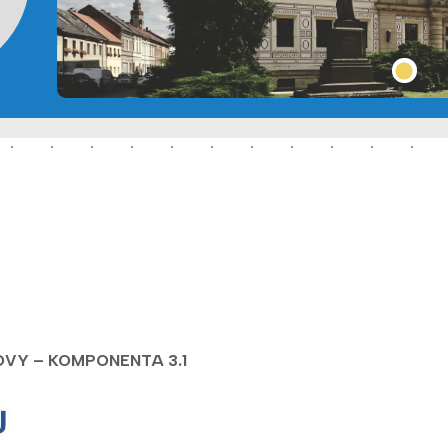
OVY – KOMPONENTA 3.1