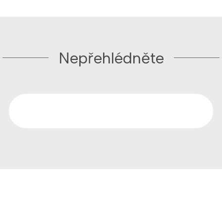
Nepřehlédněte