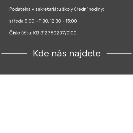
Podatelna v sekretariátu školy úřední hodiny:
středa 8:00 - 11:30, 12:30 - 15:00
Číslo účtu: KB 812750237/0100
Kde nás najdete