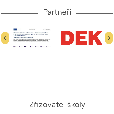
Partneři
Zřizovatel školy