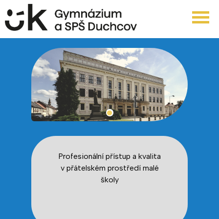
Profesionální přístup a kvalita
v přátelském prostředí malé
školy