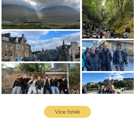
Více fotek