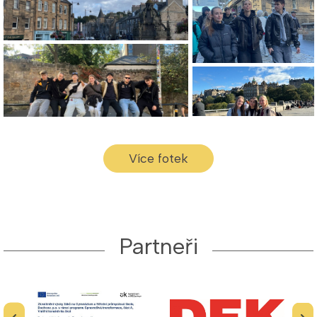
Více fotek
Partneři