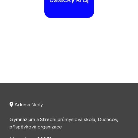
Adresa školy
Gymnázium a Střední průmyslová škola, Duchcov,
příspěvková organizace