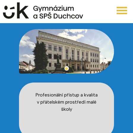
Profesionální přístup a kvalita
v přátelském prostředí malé
školy