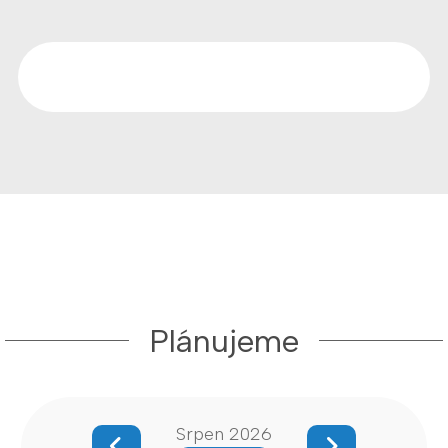
Plánujeme
Srpen 2026