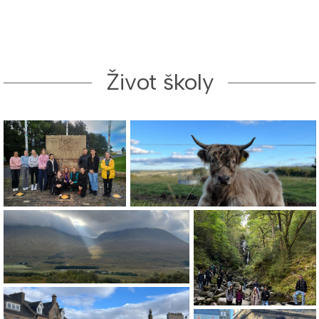
Život školy