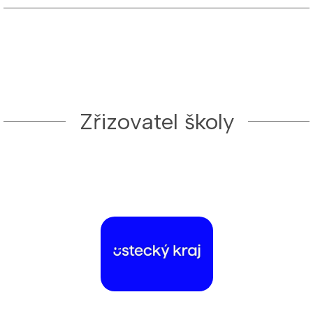
Zřizovatel školy