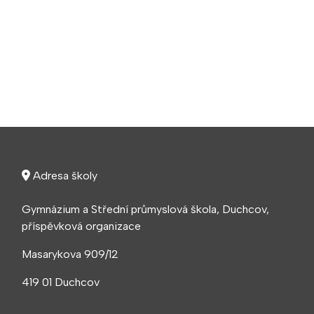
Adresa školy
Gymnázium a Střední průmyslová škola, Duchcov,
příspěvková organizace
Masarykova 909/12
419 01 Duchcov