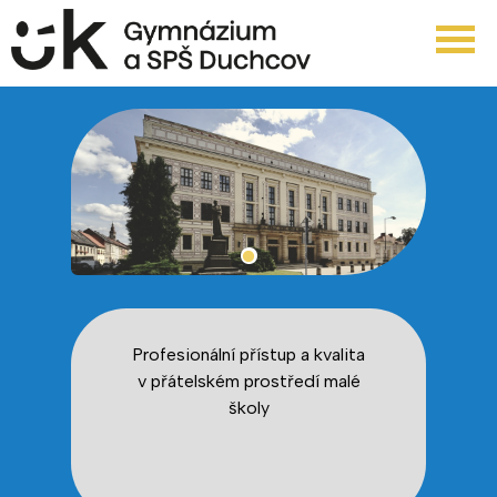
Profesionální přístup a kvalita
v přátelském prostředí malé
školy