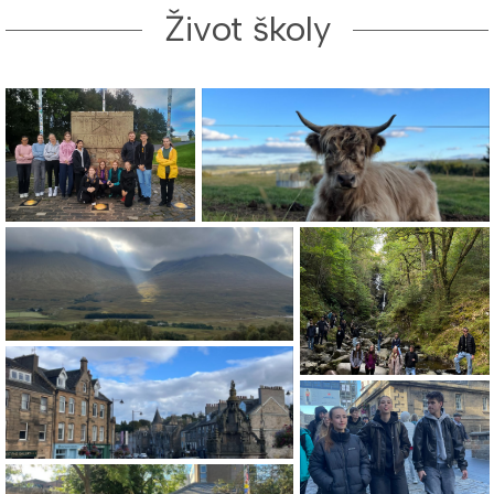
Život školy