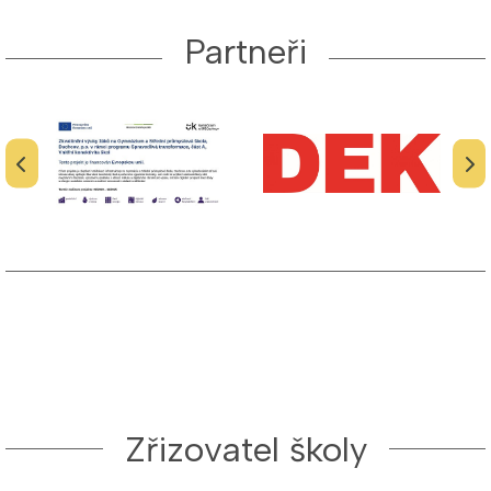
Partneři
Zřizovatel školy