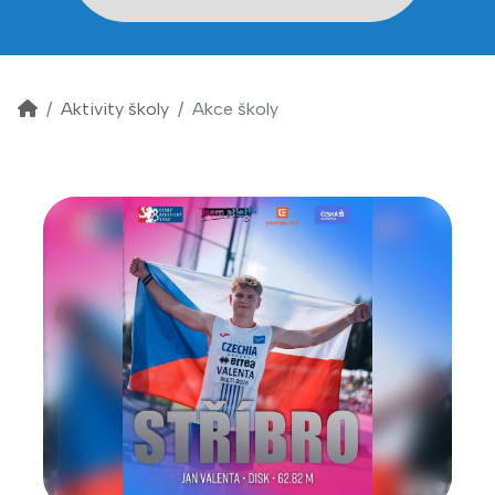
Aktivity školy
Akce školy