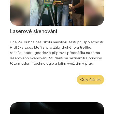
Laserové skenování
Dne 29. dubna naši školu navštívili zástupci společnosti
Hrdlička s.r.o., kteří si pro žáky druhého a třetího
ročníku oboru geodézie připravili přednášku na téma
laserového skenování. Studenti se seznámili s principy
této moderní technologie a jejím využitím v praxi.
Celý článek