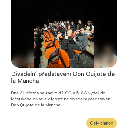
Divadelní představení Don Quijote de
la Mancha
Dne 31. března se žáci tříd 1. CG a 5. AG vydali do
Městského divadla v Mostě na divadelní představení
Don Quijote de la Mancha.
Celý článek