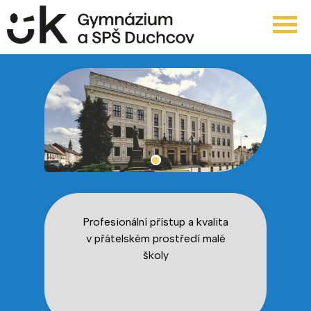
Profesionální přístup a kvalita
v přátelském prostředí malé
školy