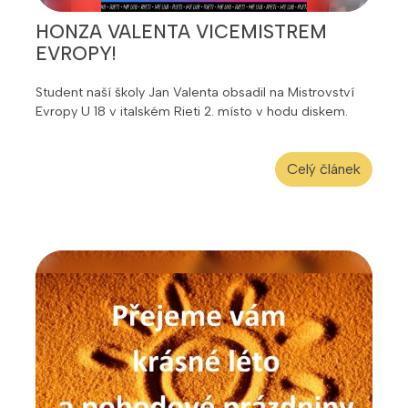
HONZA VALENTA VICEMISTREM
EVROPY!
Student naší školy Jan Valenta obsadil na Mistrovství
Evropy U 18 v italském Rieti 2. místo v hodu diskem.
Celý článek