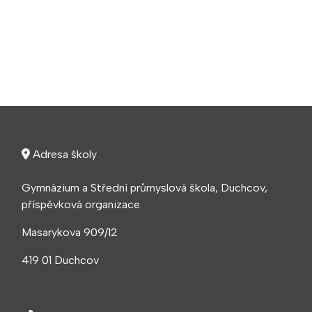
Adresa školy
Gymnázium a Střední průmyslová škola, Duchcov,
příspěvková organizace
Masarykova 909/12
419 01 Duchcov