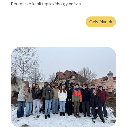
Beuronské kapli teplického gymnázia.
Celý článek