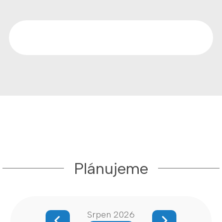
Plánujeme
Srpen 2026