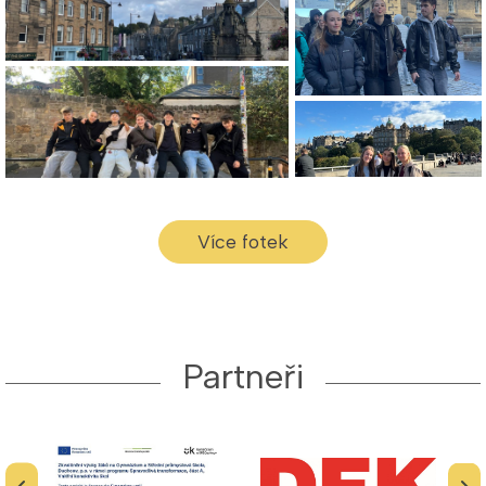
Více fotek
Partneři