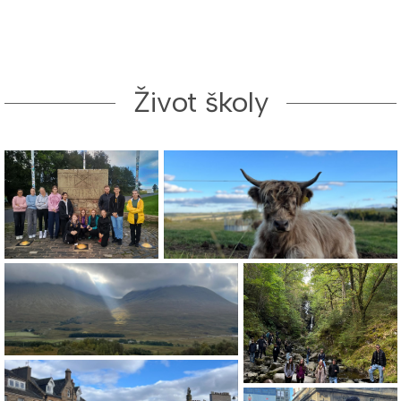
Život školy