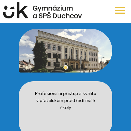
Profesionální přístup a kvalita
v přátelském prostředí malé
školy